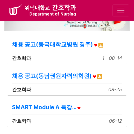
채용 공고(동국대학교병원 경주)
간호학과
1
08-14
채용 공고(동남권원자력의학원)
간호학과
08-25
SMART Module A 특강…
간호학과
06-12