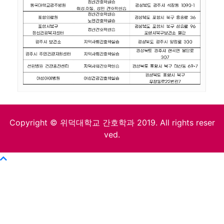
Copyright © 위덕대학교 간호학과 2019. All rights reser
ved.