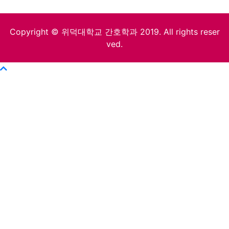
Copyright © 위덕대학교 간호학과 2019. All rights reser
ved.