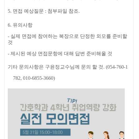
5. 면접 예상질문 : 첨부파일 참조.
6.
유의사항
-
실제 면접에 참여하는 복장으로 단정한 외모를 준비할
것
-
제시된 예상 면접문항에 대해 답변 준비해올 것
기타 문의사항은 구윤정교수님께 문의 할 것. (054-760-1
782, 010-6855-3660)