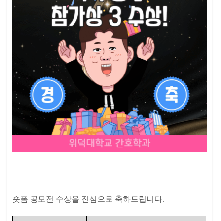
숏폼 공모전 수상을 진심으로 축하드립니다.