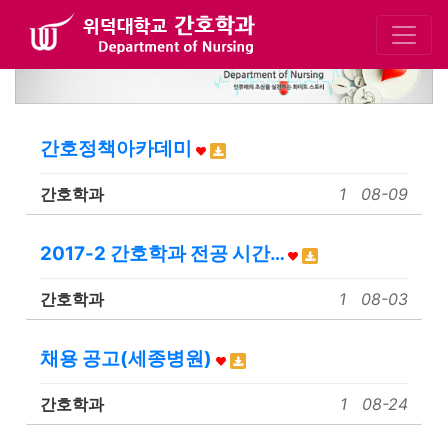
간호정책아카데미
간호학과
1
08-09
2017-2 간호학과 전공 시간…
간호학과
1
08-03
채용 공고(세종병원)
간호학과
1
08-24