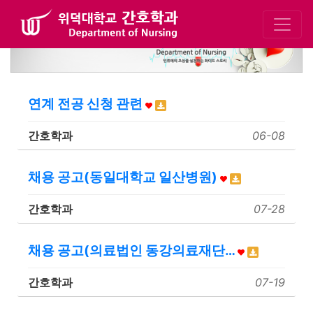
연계 전공 신청 관련
간호학과
06-08
채용 공고(동일대학교 일산병원)
간호학과
07-28
채용 공고(의료법인 동강의료재단…
간호학과
07-19