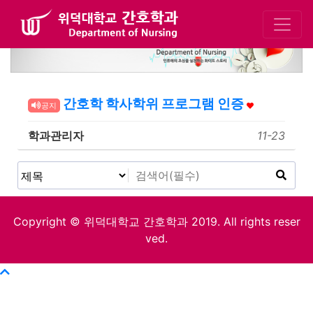
간호학 학사학위 프로그램 인증
공지
학과관리자
11-23
Copyright © 위덕대학교 간호학과 2019. All rights reser
ved.