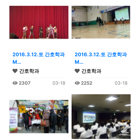
2016.3.12.토 간호학과
2016.3.12.토 간호학과
M…
M…
간호학과
간호학과
2307
03-18
2252
03-18