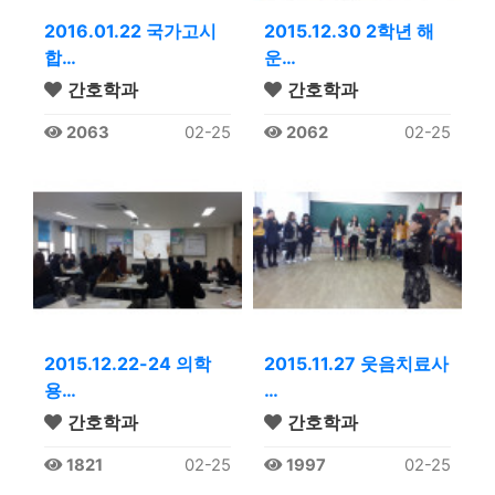
2016.01.22 국가고시
2015.12.30 2학년 해
합…
운…
간호학과
간호학과
2063
02-25
2062
02-25
2015.12.22-24 의학
2015.11.27 웃음치료사
용…
…
간호학과
간호학과
1821
02-25
1997
02-25