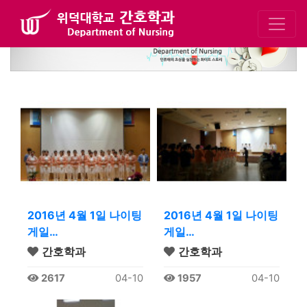
2016년 4월 1일 나이팅
2016년 4월 1일 나이팅
게일…
게일…
간호학과
간호학과
2617
04-10
1957
04-10