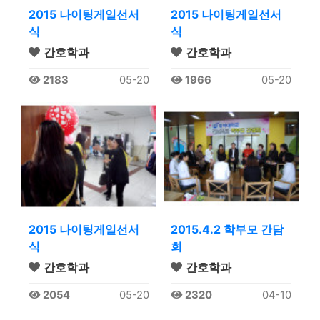
2015 나이팅게일선서
2015 나이팅게일선서
식
식
간호학과
간호학과
2183
05-20
1966
05-20
2015 나이팅게일선서
2015.4.2 학부모 간담
식
회
간호학과
간호학과
2054
05-20
2320
04-10