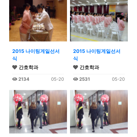
2015 나이팅게일선서
2015 나이팅게일선서
식
식
간호학과
간호학과
2134
05-20
2531
05-20