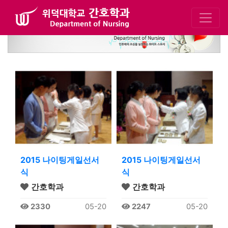
2015 나이팅게일선서
2015 나이팅게일선서
식
식
간호학과
간호학과
2330
05-20
2247
05-20