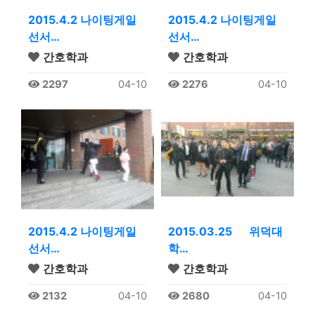
2015.4.2 나이팅게일
2015.4.2 나이팅게일
선서…
선서…
간호학과
간호학과
2297
04-10
2276
04-10
2015.4.2 나이팅게일
2015.03.25 위덕대
선서…
학…
간호학과
간호학과
2132
04-10
2680
04-10