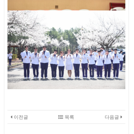
이전글
목록
다음글