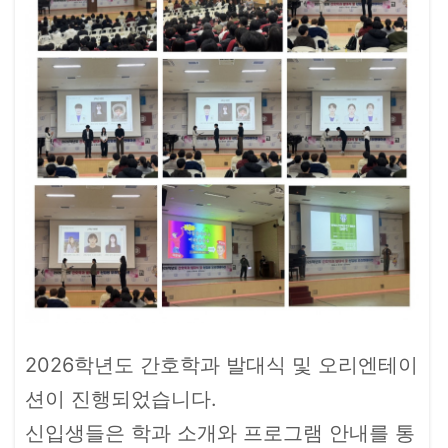
2026학년도 간호학과 발대식 및 오리엔테이
션이 진행되었습니다.
신입생들은 학과 소개와 프로그램 안내를 통