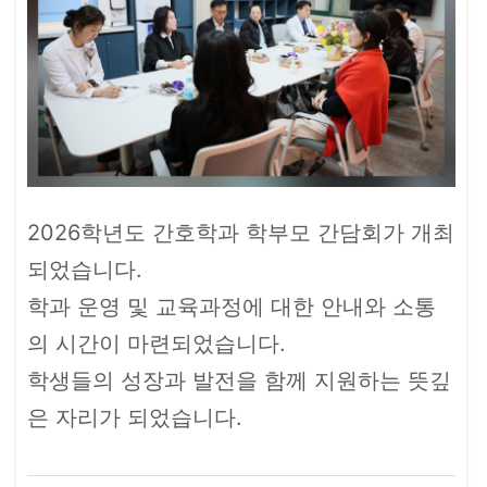
2026학년도 간호학과 학부모 간담회가 개최
되었습니다.
학과 운영 및 교육과정에 대한 안내와 소통
의 시간이 마련되었습니다.
학생들의 성장과 발전을 함께 지원하는 뜻깊
은 자리가 되었습니다.