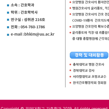
Copyright © 위덕대학교 간호학과 2019. All rights reserved.